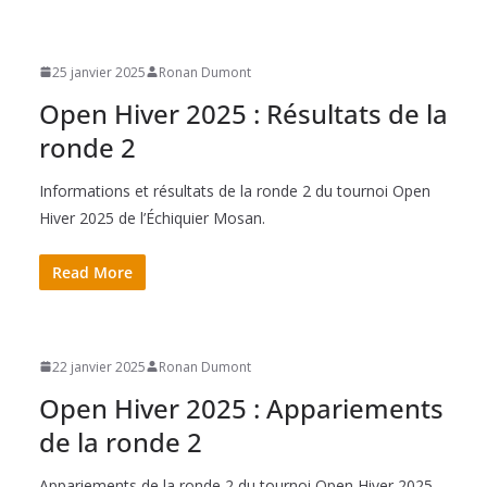
25 janvier 2025
Ronan Dumont
Open Hiver 2025 : Résultats de la
ronde 2
Informations et résultats de la ronde 2 du tournoi Open
Hiver 2025 de l’Échiquier Mosan.
Read More
22 janvier 2025
Ronan Dumont
Open Hiver 2025 : Appariements
de la ronde 2
Appariements de la ronde 2 du tournoi Open Hiver 2025