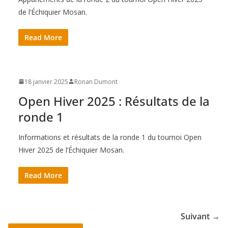
de l’Échiquier Mosan.
Read More
18 janvier 2025
Ronan Dumont
Open Hiver 2025 : Résultats de la
ronde 1
Informations et résultats de la ronde 1 du tournoi Open
Hiver 2025 de l’Échiquier Mosan.
Read More
Suivant →