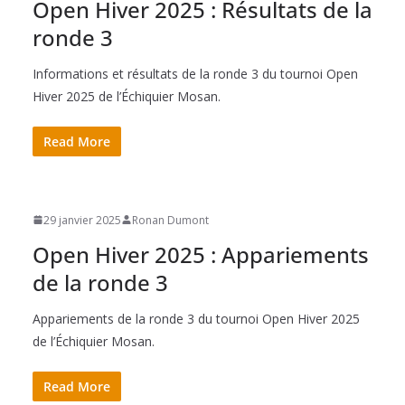
Open Hiver 2025 : Résultats de la
ronde 3
Informations et résultats de la ronde 3 du tournoi Open
Hiver 2025 de l’Échiquier Mosan.
Read More
29 janvier 2025
Ronan Dumont
Open Hiver 2025 : Appariements
de la ronde 3
Appariements de la ronde 3 du tournoi Open Hiver 2025
de l’Échiquier Mosan.
Read More