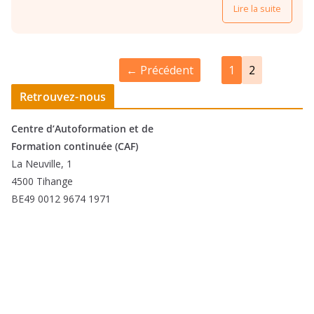
Lire la suite
1
2
Retrouvez-nous
Centre d’Autoformation et de
Formation continuée (CAF)
La Neuville, 1
4500 Tihange
BE49 0012 9674 1971