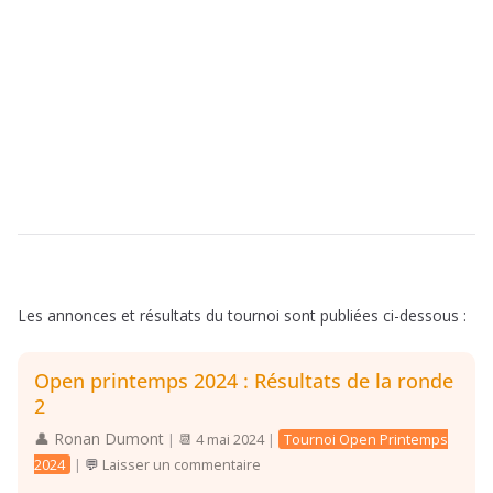
Les annonces et résultats du tournoi sont publiées ci-dessous :
Open printemps 2024 : Résultats de la ronde
2
Ronan Dumont
|
4 mai 2024
|
Tournoi Open Printemps
2024
|
Laisser un commentaire