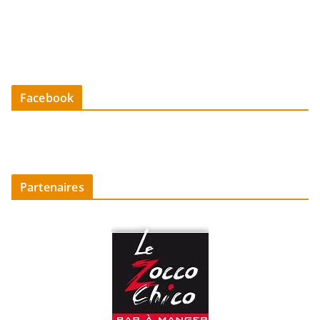
Facebook
Partenaires