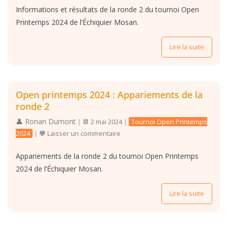
Informations et résultats de la ronde 2 du tournoi Open
Printemps 2024 de l’Échiquier Mosan.
Lire la suite
Open printemps 2024 : Appariements de la
ronde 2
Ronan Dumont
|
2 mai 2024
|
Tournoi Open Printemps
2024
|
Laisser un commentaire
Appariements de la ronde 2 du tournoi Open Printemps
2024 de l’Échiquier Mosan.
Lire la suite