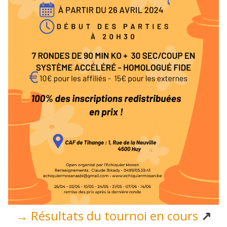
→
Résultats du tournoi en cours
↗