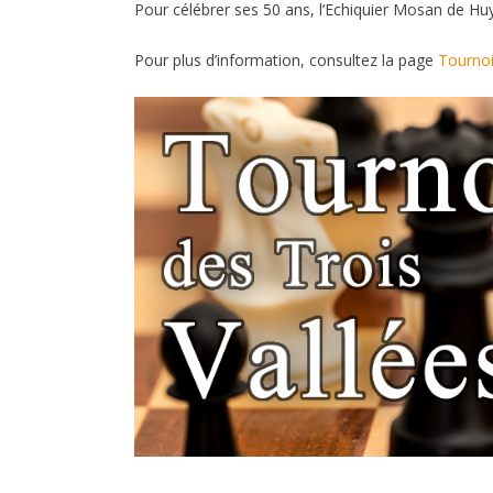
Pour célébrer ses 50 ans, l’Echiquier Mosan de Hu
Pour plus d’information, consultez la page
Tournoi