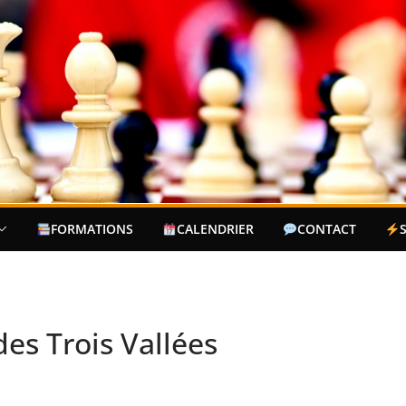
FORMATIONS
CALENDRIER
CONTACT
es Trois Vallées