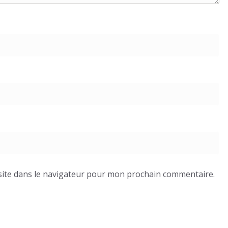
ite dans le navigateur pour mon prochain commentaire.