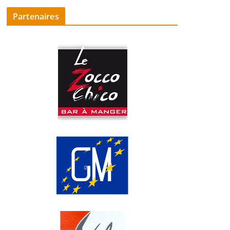
Partenaires