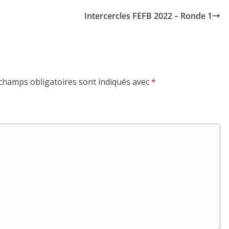
Intercercles FEFB 2022 – Ronde 1
champs obligatoires sont indiqués avec
*