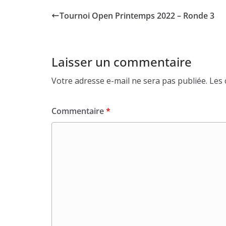
Tournoi Open Printemps 2022 – Ronde 3
Laisser un commentaire
Votre adresse e-mail ne sera pas publiée.
Les 
Commentaire
*