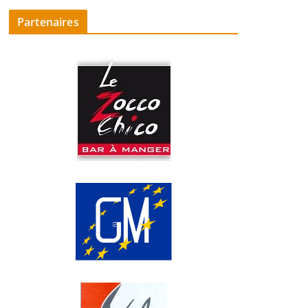
Partenaires