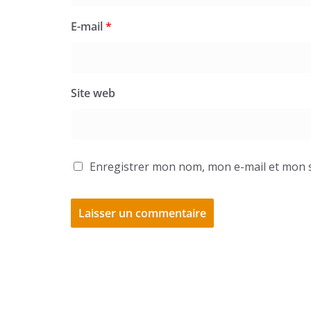
E-mail
*
Site web
Enregistrer mon nom, mon e-mail et mon s