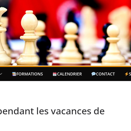
FORMATIONS
CALENDRIER
CONTACT
pendant les vacances de