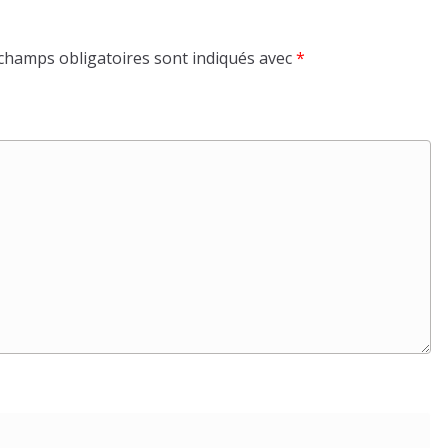
champs obligatoires sont indiqués avec
*