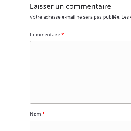
Laisser un commentaire
Votre adresse e-mail ne sera pas publiée.
Les 
Commentaire
*
Nom
*