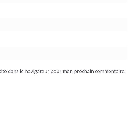
ite dans le navigateur pour mon prochain commentaire.