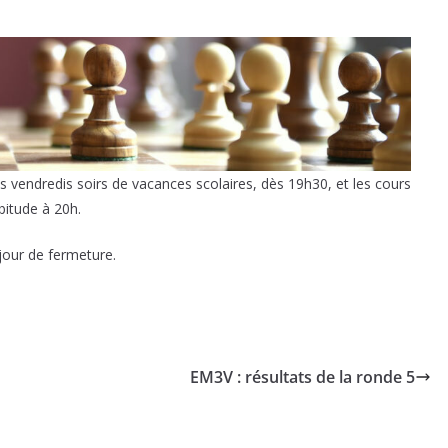
es vendredis soirs de vacances scolaires, dès 19h30, et les cours
bitude à 20h.
jour de fermeture.
EM3V : résultats de la ronde 5