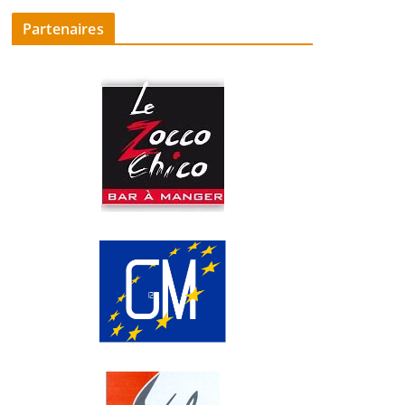
Partenaires