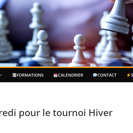
FORMATIONS
CALENDRIER
CONTACT
edi pour le tournoi Hiver