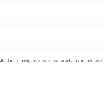
ite dans le navigateur pour mon prochain commentaire.