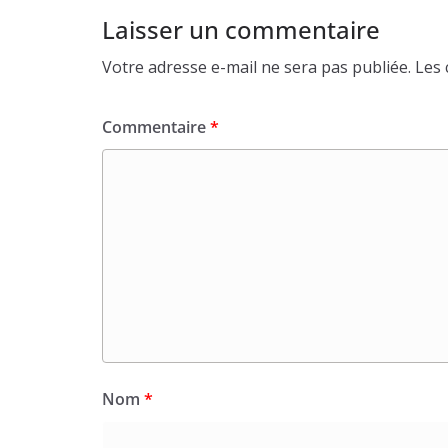
Laisser un commentaire
Votre adresse e-mail ne sera pas publiée.
Les 
Commentaire
*
Nom
*