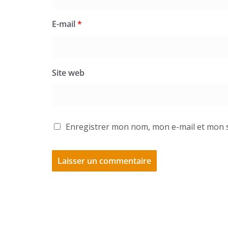
E-mail
*
Site web
Enregistrer mon nom, mon e-mail et mon s