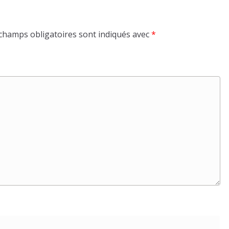
champs obligatoires sont indiqués avec
*