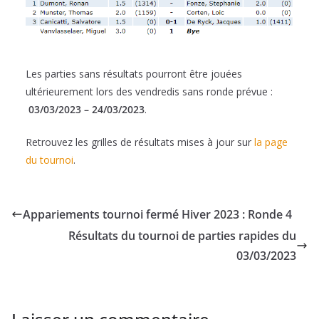
Les parties sans résultats pourront être jouées
ultérieurement lors des vendredis sans ronde prévue :
03/03/2023 – 24/03/2023
.
Retrouvez les grilles de résultats mises à jour sur
la page
du tournoi
.
Appariements tournoi fermé Hiver 2023 : Ronde 4
Résultats du tournoi de parties rapides du
03/03/2023