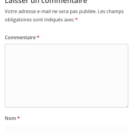
Laisser un commentaire
Votre adresse e-mail ne sera pas publiée.
Les champs
obligatoires sont indiqués avec
*
Commentaire
*
Nom
*