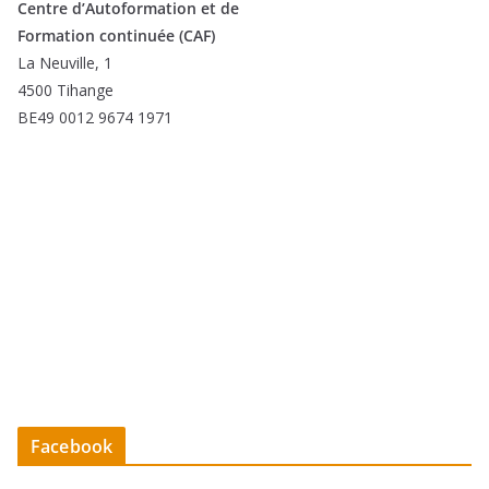
Centre d’Autoformation et de
Formation continuée (CAF)
La Neuville, 1
4500 Tihange
BE49 0012 9674 1971
Facebook