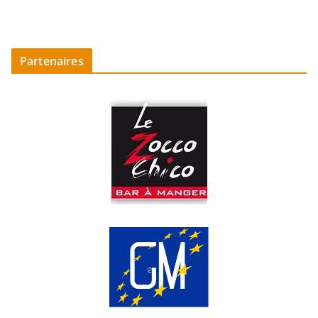
Partenaires