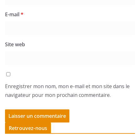
E-mail
*
Site web
Enregistrer mon nom, mon e-mail et mon site dans le
navigateur pour mon prochain commentaire.
Retrouvez-nous