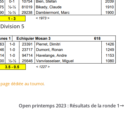
Division 5
a page dédiée au tournoi
.
Open printemps 2023 : Résultats de la ronde 1