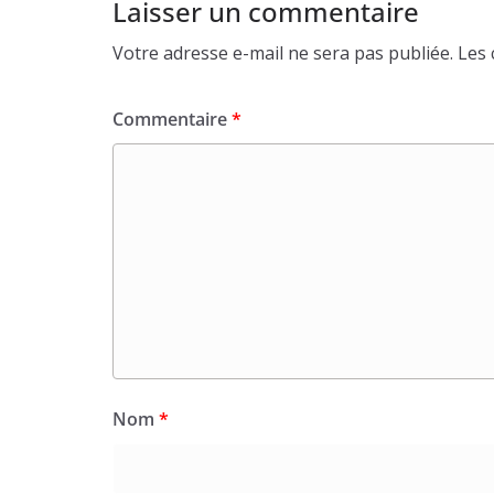
Laisser un commentaire
Votre adresse e-mail ne sera pas publiée.
Les 
Commentaire
*
Nom
*