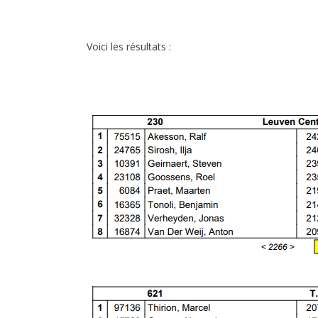
Voici les résultats :