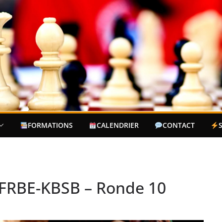
FORMATIONS
CALENDRIER
CONTACT
 FRBE-KBSB – Ronde 10