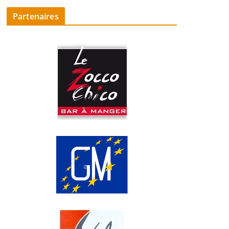
Partenaires