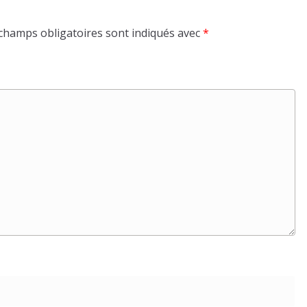
champs obligatoires sont indiqués avec
*