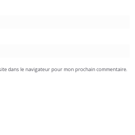
ite dans le navigateur pour mon prochain commentaire.