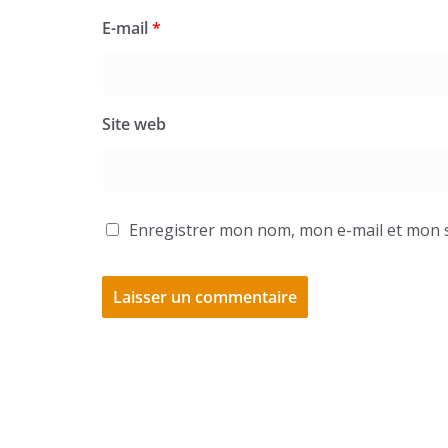
E-mail
*
Site web
Enregistrer mon nom, mon e-mail et mon s