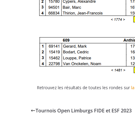
Retrouvez les résultats de toutes les rondes sur
l
Tournois Open Limburgs FIDE et ESF 2023