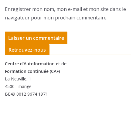
Enregistrer mon nom, mon e-mail et mon site dans le
navigateur pour mon prochain commentaire.
Retrouvez-nous
Centre d’Autoformation et de
Formation continuée (CAF)
La Neuville, 1
4500 Tihange
BE49 0012 9674 1971