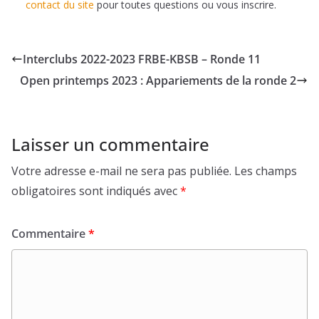
contact du site
pour toutes questions ou vous inscrire.
Interclubs 2022-2023 FRBE-KBSB – Ronde 11
Open printemps 2023 : Appariements de la ronde 2
Laisser un commentaire
Votre adresse e-mail ne sera pas publiée.
Les champs
obligatoires sont indiqués avec
*
Commentaire
*