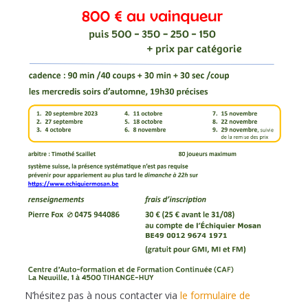
N’hésitez pas à nous contacter via
le formulaire de