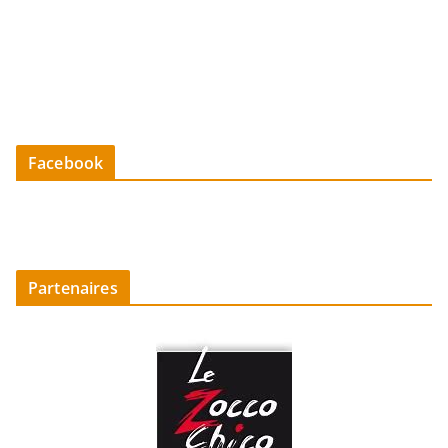
Facebook
Partenaires