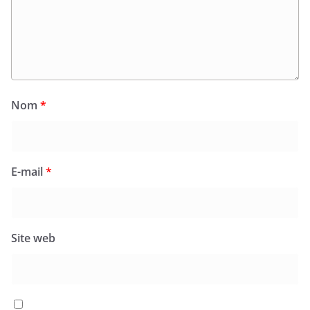
Nom
*
E-mail
*
Site web