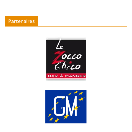
Partenaires