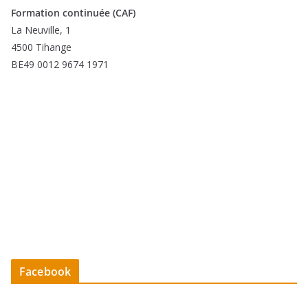
Formation continuée (CAF)
La Neuville, 1
4500 Tihange
BE49 0012 9674 1971
Facebook