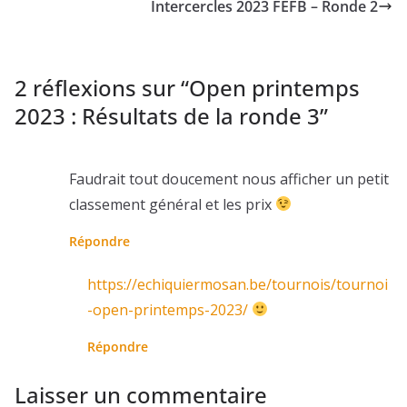
Intercercles 2023 FEFB – Ronde 2
2 réflexions sur “
Open printemps
2023 : Résultats de la ronde 3
”
Faudrait tout doucement nous afficher un petit
classement général et les prix
Répondre
https://echiquiermosan.be/tournois/tournoi
-open-printemps-2023/
Répondre
Laisser un commentaire