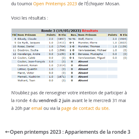
du tournoi
Open Printemps 2023
de l’Échiquier Mosan.
Voici les résultats :
N’oubliez pas de renseigner votre intention de participer à
la ronde 4 du
vendredi 2 juin
avant le le mercredi 31 mai
à 20h par
email
ou via la
page de contact du site
.
Open printemps 2023 : Appariements de la ronde 3