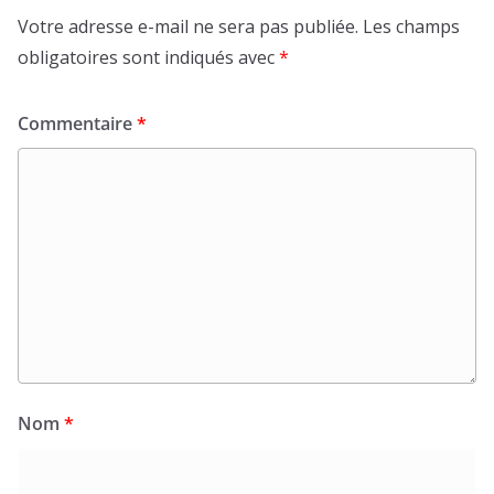
Votre adresse e-mail ne sera pas publiée.
Les champs
obligatoires sont indiqués avec
*
Commentaire
*
Nom
*