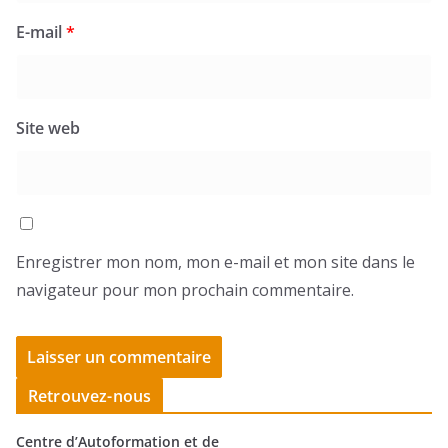
E-mail
*
Site web
Enregistrer mon nom, mon e-mail et mon site dans le
navigateur pour mon prochain commentaire.
Retrouvez-nous
Centre d’Autoformation et de