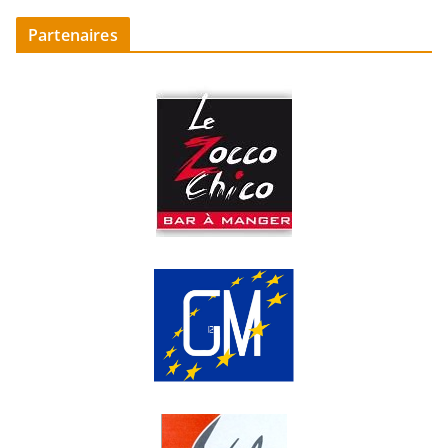
Partenaires