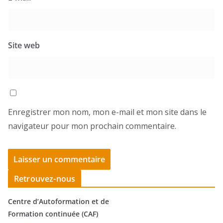
Site web
Enregistrer mon nom, mon e-mail et mon site dans le
navigateur pour mon prochain commentaire.
Retrouvez-nous
Centre d’Autoformation et de
Formation continuée (CAF)