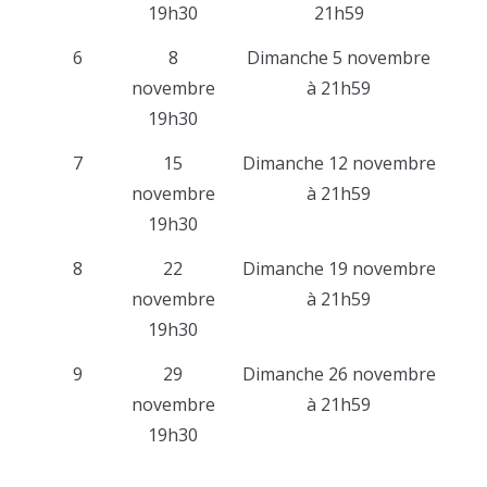
19h30
21h59
6
8
Dimanche 5 novembre
novembre
à 21h59
19h30
7
15
Dimanche 12 novembre
novembre
à 21h59
19h30
8
22
Dimanche 19 novembre
novembre
à 21h59
19h30
9
29
Dimanche 26 novembre
novembre
à 21h59
19h30