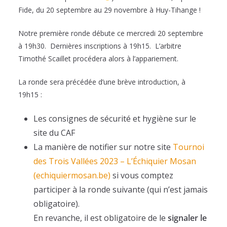
Fide, du 20 septembre au 29 novembre à Huy-Tihange !
Notre première ronde débute ce mercredi 20 septembre
à 19h30. Dernières inscriptions à 19h15. L’arbitre
Timothé Scaillet procédera alors à l’appariement.
La ronde sera précédée d’une brève introduction, à
19h15 :
Les consignes de sécurité et hygiène sur le
site du CAF
La manière de notifier sur notre site
Tournoi
des Trois Vallées 2023 – L’Échiquier Mosan
(echiquiermosan.be)
si vous comptez
participer à la ronde suivante (qui n’est jamais
obligatoire).
En revanche, il est obligatoire de le
signaler le