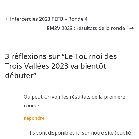
Intercercles 2023 FEFB – Ronde 4
EM3V 2023 : résultats de la ronde 1
3 réflexions sur “
Le Tournoi des
Trois Vallées 2023 va bientôt
débuter
”
Où peut-on voir les résultats de la première
ronde?
Répondre
Ils sont disponibles ici sur notre site (publié