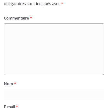
obligatoires sont indiqués avec
*
Commentaire
*
Nom
*
E-mail
*