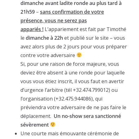
dimanche avant ladite ronde au plus tard à
21h59
–
sans confirmation de votre
présence, vous ne serez pas
appariés !
L’appariement est fait par Timothé
le
dimanche à 22h
et publié sur le site – vous
avez alors plus de 2 jours pour vous préparer
contre votre adversaire
Si, pour une raison de force majeure, vous
deviez être absent à une ronde pour laquelle
vous vous étiez inscrit, il vous faut en avertir
d’urgence l’arbitre (tél +32.474.799012) ou
l’organisation (+32.475.944086), qui
préviendra votre adversaire de ne pas faire le
déplacement.
Un no-show sera sanctionné
sévèrement
Une courte mais émouvante cérémonie de