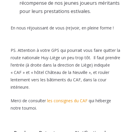
récompense de nos jeunes joueurs méritants
pour leurs prestations estivales.
En nous réjouissant de vous (re)voir, en pleine forme !
PS. Attention à votre GPS qui pourrait vous faire quitter la
route nationale Huy-Liège un peu trop tôt. Il faut prendre
l’entrée (à droite dans la direction de Liège) indiquée
« CAF » et « hôtel Château de la Neuville », et rouler
lentement vers les bâtiments du CAF, dans la cour
intérieure.
Merci de consulter
les consignes du CAF
qui héberge
notre tournoi.