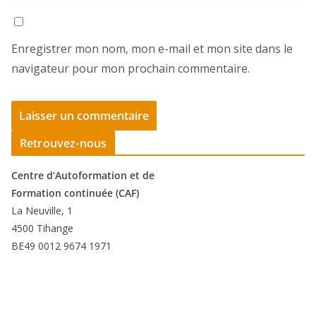
Enregistrer mon nom, mon e-mail et mon site dans le
navigateur pour mon prochain commentaire.
Retrouvez-nous
Centre d’Autoformation et de
Formation continuée (CAF)
La Neuville, 1
4500 Tihange
BE49 0012 9674 1971