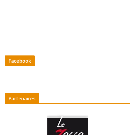
Facebook
Partenaires