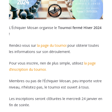
L’Échiquier Mosan organise le
Tournoi fermé Hiver 2024
!
Rendez-vous sur
la page du tournoi
pour obtenir toutes
les informations sur son déroulement.
Pour vous inscrire, rien de plus simple, utilisez
la page
d’inscription du tournoi.
Membres ou pas de l’Échiquier Mosan, peu importe votre
niveau, n’hésitez-pas, le tournoi est ouvert à tous.
Les inscriptions seront clôturées le mercredi 24 janvier en
fin de soirée.