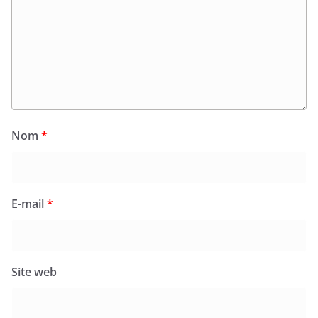
Nom
*
E-mail
*
Site web