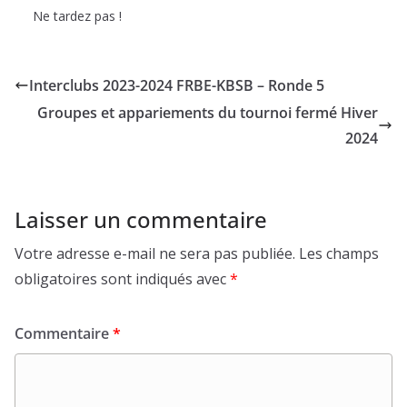
Ne tardez pas !
Interclubs 2023-2024 FRBE-KBSB – Ronde 5
Groupes et appariements du tournoi fermé Hiver
2024
Laisser un commentaire
Votre adresse e-mail ne sera pas publiée.
Les champs
obligatoires sont indiqués avec
*
Commentaire
*