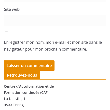
Site web
Enregistrer mon nom, mon e-mail et mon site dans le
navigateur pour mon prochain commentaire.
Retrouvez-nous
Centre d’Autoformation et de
Formation continuée (CAF)
La Neuville, 1
4500 Tihange