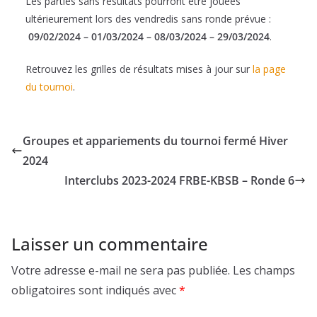
Les parties sans résultats pourront être jouées
ultérieurement lors des vendredis sans ronde prévue :
09/02/2024 – 01/03/2024 – 08/03/2024 – 29/03/2024
.
Retrouvez les grilles de résultats mises à jour sur
la page
du tournoi
.
Groupes et appariements du tournoi fermé Hiver
2024
Interclubs 2023-2024 FRBE-KBSB – Ronde 6
Laisser un commentaire
Votre adresse e-mail ne sera pas publiée.
Les champs
obligatoires sont indiqués avec
*