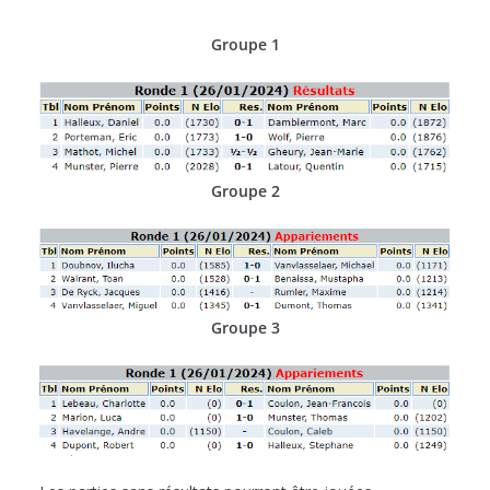
Groupe 1
Groupe 2
Groupe 3