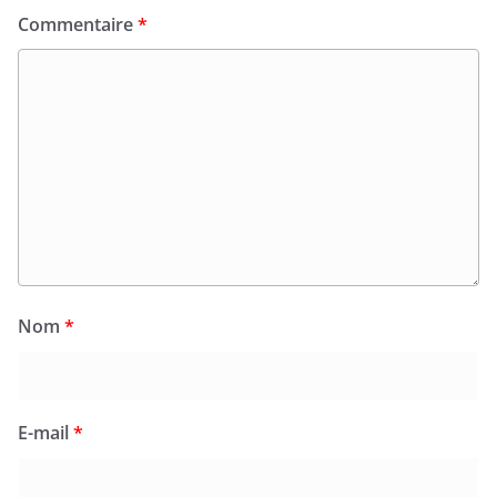
Commentaire
*
Nom
*
E-mail
*