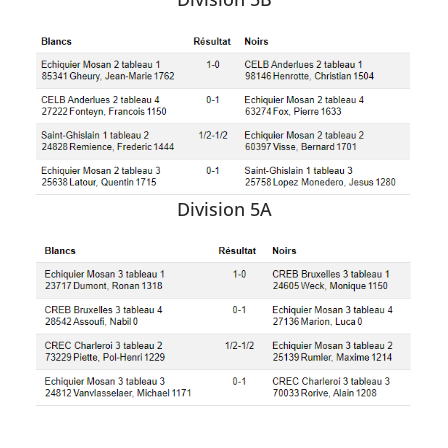
Division 5A