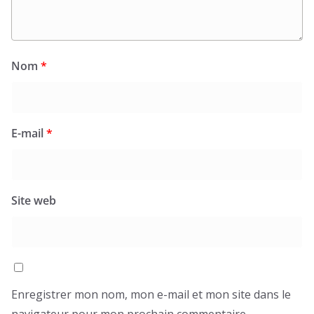
Nom
*
E-mail
*
Site web
Enregistrer mon nom, mon e-mail et mon site dans le
navigateur pour mon prochain commentaire.