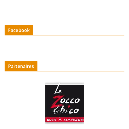
Facebook
Partenaires