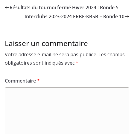
Résultats du tournoi fermé Hiver 2024 : Ronde 5
Interclubs 2023-2024 FRBE-KBSB – Ronde 10
Laisser un commentaire
Votre adresse e-mail ne sera pas publiée.
Les champs
obligatoires sont indiqués avec
*
Commentaire
*