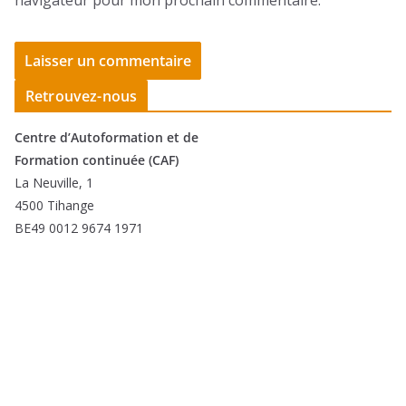
Retrouvez-nous
Centre d’Autoformation et de
Formation continuée (CAF)
La Neuville, 1
4500 Tihange
BE49 0012 9674 1971