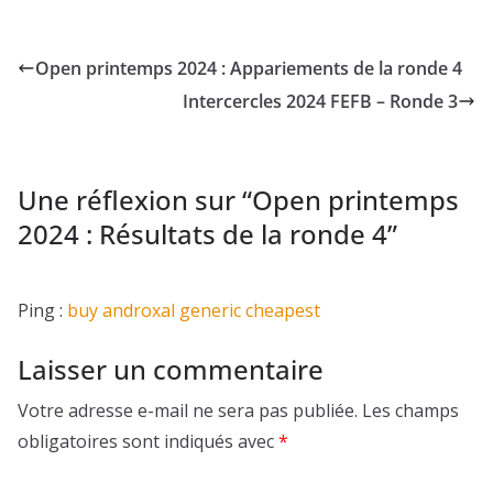
Open printemps 2024 : Appariements de la ronde 4
Intercercles 2024 FEFB – Ronde 3
Une réflexion sur “
Open printemps
2024 : Résultats de la ronde 4
”
Ping :
buy androxal generic cheapest
Laisser un commentaire
Votre adresse e-mail ne sera pas publiée.
Les champs
obligatoires sont indiqués avec
*