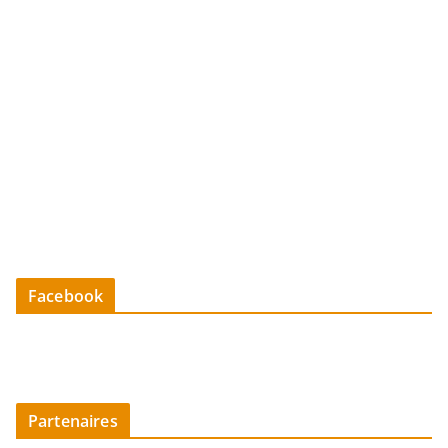
Facebook
Partenaires