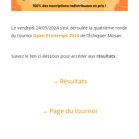
Le vendredi 24/05/2024 s’est déroulée la quatrième ronde
du tournoi
Open Printemps 2024
de l’Échiquier Mosan.
Suivez le lien ci-dessous pour accéder aux
résultats
:
→ Résultats
→ Page du tournoi