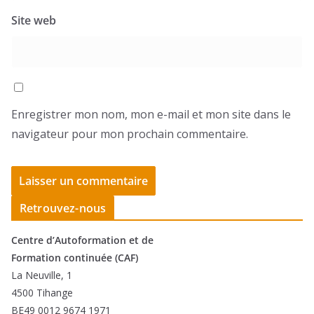
Site web
Enregistrer mon nom, mon e-mail et mon site dans le
navigateur pour mon prochain commentaire.
Retrouvez-nous
Centre d’Autoformation et de
Formation continuée (CAF)
La Neuville, 1
4500 Tihange
BE49 0012 9674 1971