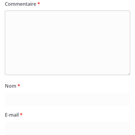
Commentaire
*
Nom
*
E-mail
*