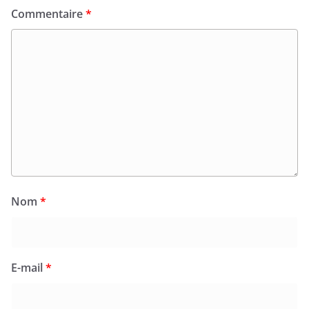
Commentaire
*
Nom
*
E-mail
*