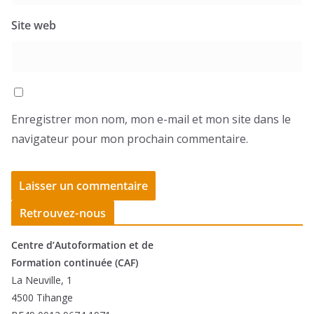
Site web
Enregistrer mon nom, mon e-mail et mon site dans le
navigateur pour mon prochain commentaire.
Retrouvez-nous
Centre d’Autoformation et de
Formation continuée (CAF)
La Neuville, 1
4500 Tihange