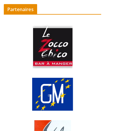
Partenaires