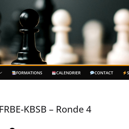
FORMATIONS
CALENDRIER
CONTACT
 FRBE-KBSB – Ronde 4