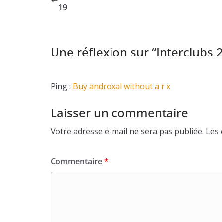
19
Une réflexion sur “
Interclubs
Ping :
Buy androxal without a r x
Laisser un commentaire
Votre adresse e-mail ne sera pas publiée.
Les 
Commentaire
*