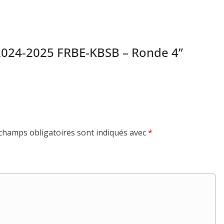
 2024-2025 FRBE-KBSB – Ronde 4
”
champs obligatoires sont indiqués avec
*