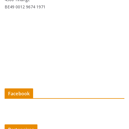
BE49 0012 9674 1971
Facebook