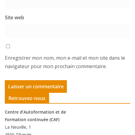
Site web
Enregistrer mon nom, mon e-mail et mon site dans le
navigateur pour mon prochain commentaire.
Retrouvez-nous
Centre d’Autoformation et de
Formation continuée (CAF)
La Neuville, 1
4500 Tihange