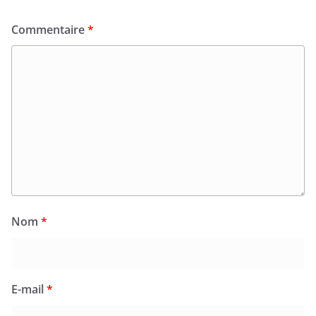
Commentaire
*
Nom
*
E-mail
*