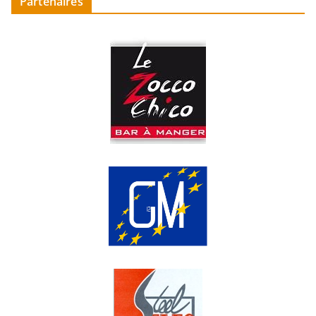
Partenaires