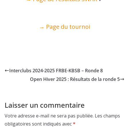
→ Page du tournoi
Interclubs 2024-2025 FRBE-KBSB – Ronde 8
Open Hiver 2025 : Résultats de la ronde 5
Laisser un commentaire
Votre adresse e-mail ne sera pas publiée.
Les champs
obligatoires sont indiqués avec
*