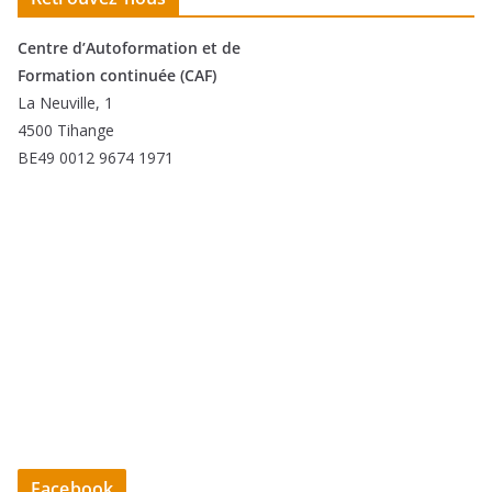
Centre d’Autoformation et de
Formation continuée (CAF)
La Neuville, 1
4500 Tihange
BE49 0012 9674 1971
Facebook