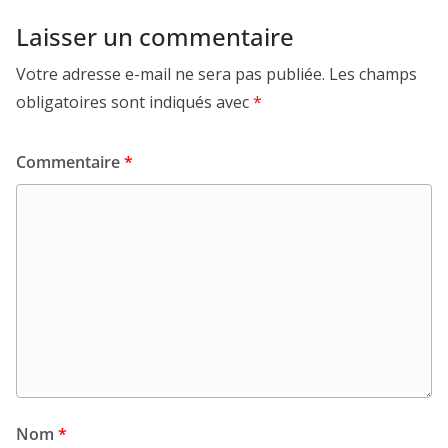
Laisser un commentaire
Votre adresse e-mail ne sera pas publiée.
Les champs
obligatoires sont indiqués avec
*
Commentaire
*
Nom
*