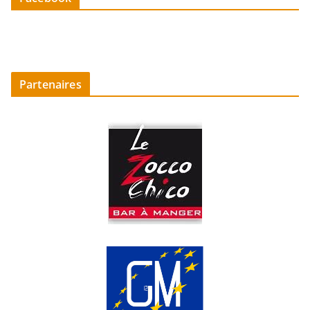
Partenaires