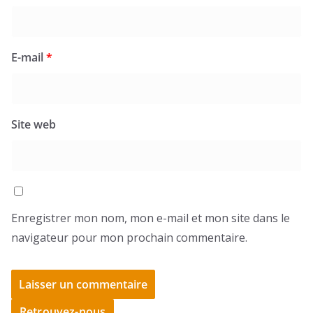
E-mail
*
Site web
Enregistrer mon nom, mon e-mail et mon site dans le
navigateur pour mon prochain commentaire.
Retrouvez-nous