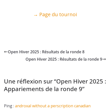
→ Page du tournoi
Open Hiver 2025 : Résultats de la ronde 8
Open Hiver 2025 : Résultats de la ronde 9
Une réflexion sur “
Open Hiver 2025 :
Appariements de la ronde 9
”
Ping :
androxal without a perscription canadian