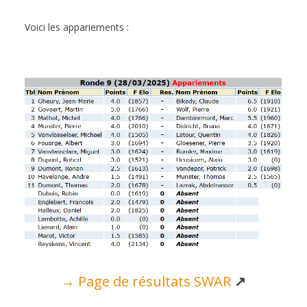
Voici les appariements :
→ Page de résultats SWAR
↗