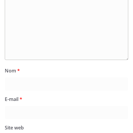
Nom
*
E-mail
*
Site web