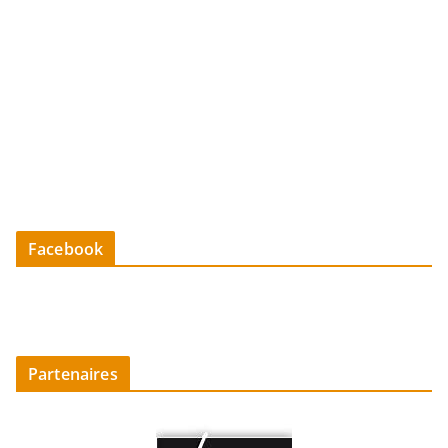
Facebook
Partenaires