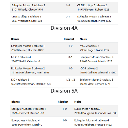
Division 4A
Division 5A