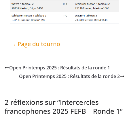
→ Page du tournoi
Open Printemps 2025 : Résultats de la ronde 1
Open Printemps 2025 : Résultats de la ronde 2
2 réflexions sur “
Intercercles
francophones 2025 FEFB – Ronde 1
”