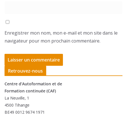
Enregistrer mon nom, mon e-mail et mon site dans le
navigateur pour mon prochain commentaire.
Retrouvez-nous
Centre d’Autoformation et de
Formation continuée (CAF)
La Neuville, 1
4500 Tihange
BE49 0012 9674 1971