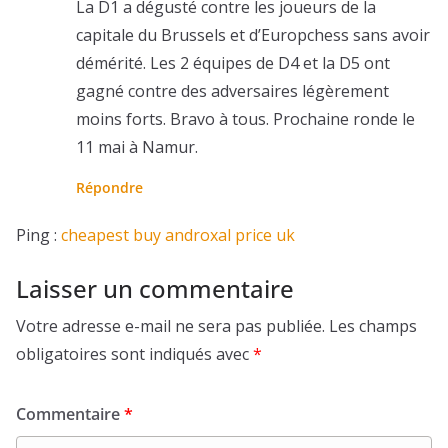
La D1 a dégusté contre les joueurs de la
capitale du Brussels et d’Europchess sans avoir
démérité. Les 2 équipes de D4 et la D5 ont
gagné contre des adversaires légèrement
moins forts. Bravo à tous. Prochaine ronde le
11 mai à Namur.
Répondre
Ping :
cheapest buy androxal price uk
Laisser un commentaire
Votre adresse e-mail ne sera pas publiée.
Les champs
obligatoires sont indiqués avec
*
Commentaire
*