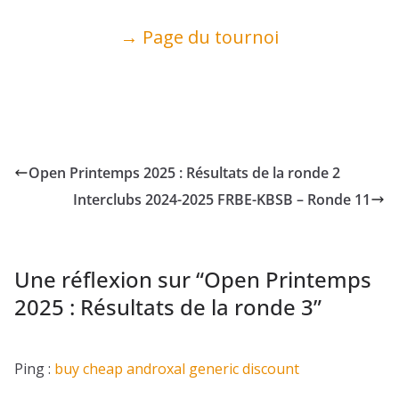
→ Page du tournoi
Open Printemps 2025 : Résultats de la ronde 2
Interclubs 2024-2025 FRBE-KBSB – Ronde 11
Une réflexion sur “
Open Printemps
2025 : Résultats de la ronde 3
”
Ping :
buy cheap androxal generic discount