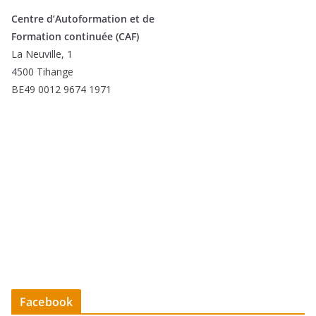
Centre d’Autoformation et de
Formation continuée (CAF)
La Neuville, 1
4500 Tihange
BE49 0012 9674 1971
Facebook