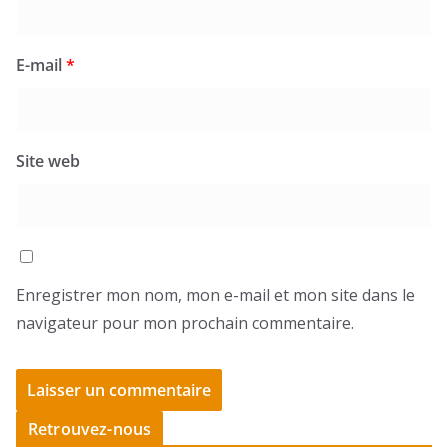
E-mail
*
Site web
Enregistrer mon nom, mon e-mail et mon site dans le
navigateur pour mon prochain commentaire.
Retrouvez-nous