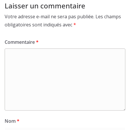
Laisser un commentaire
Votre adresse e-mail ne sera pas publiée.
Les champs
obligatoires sont indiqués avec
*
Commentaire
*
Nom
*