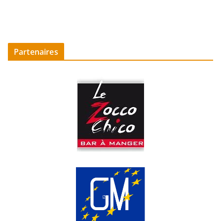
Partenaires