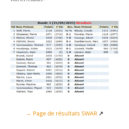
→ Page de résultats SWAR
↗