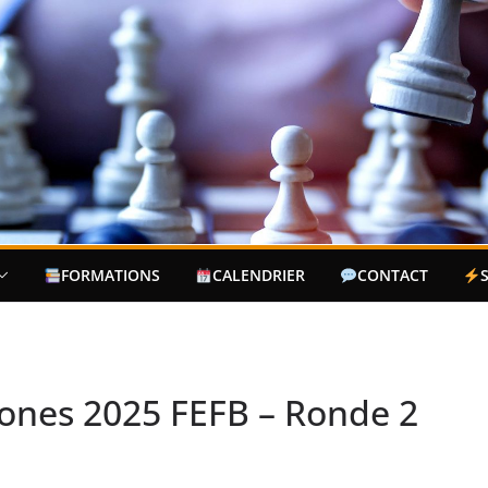
FORMATIONS
CALENDRIER
CONTACT
hones 2025 FEFB – Ronde 2