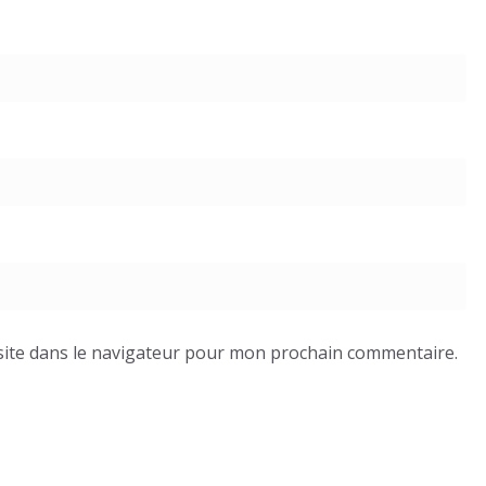
ite dans le navigateur pour mon prochain commentaire.