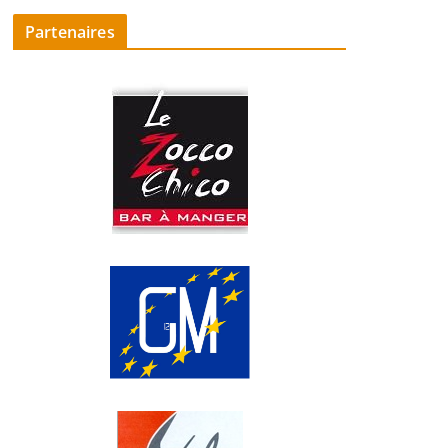
Partenaires