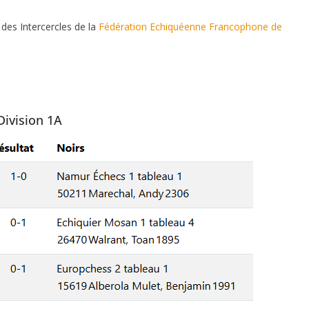
des Intercercles de la
Fédération Echiquéenne Francophone de
Division 1A