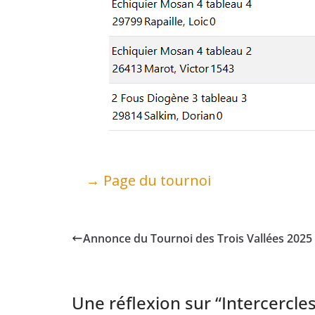
→ Page du tournoi
Annonce du Tournoi des Trois Vallées 2025
Une réflexion sur “
Intercercle