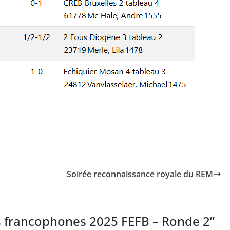
Soirée reconnaissance royale du REM
s francophones 2025 FEFB – Ronde 2
”