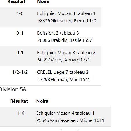
Division 5A