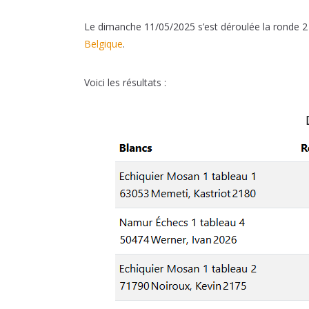
Le dimanche 11/05/2025 s’est déroulée la ronde 2 
Belgique
.
Voici les résultats :