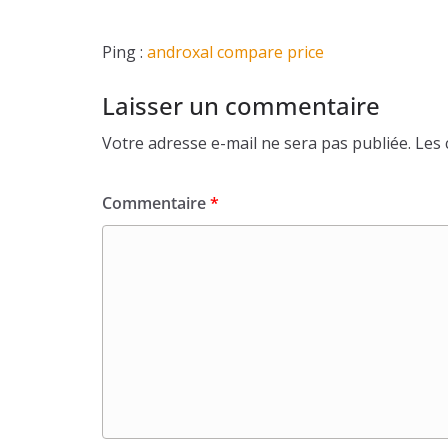
Ping :
androxal compare price
Laisser un commentaire
Votre adresse e-mail ne sera pas publiée.
Les 
Commentaire
*