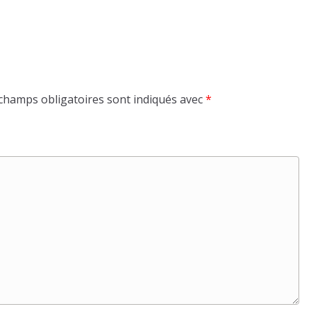
champs obligatoires sont indiqués avec
*