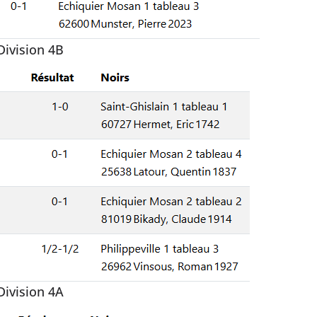
Division 4B
Division 4A