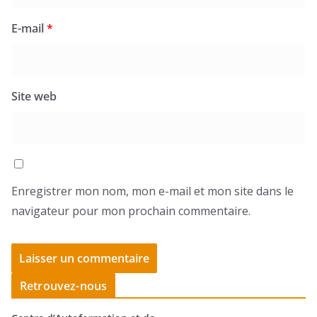
E-mail
*
Site web
Enregistrer mon nom, mon e-mail et mon site dans le
navigateur pour mon prochain commentaire.
Retrouvez-nous