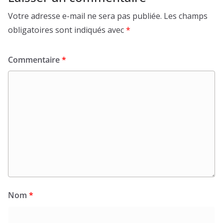
Votre adresse e-mail ne sera pas publiée.
Les champs
obligatoires sont indiqués avec
*
Commentaire
*
Nom
*