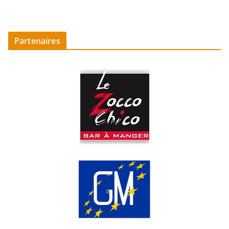
Partenaires