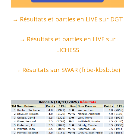
→ Résultats et parties en LIVE sur DGT
→ Résultats et parties en LIVE sur
LICHESS
→ Résultats sur SWAR (frbe-kbsb.be)