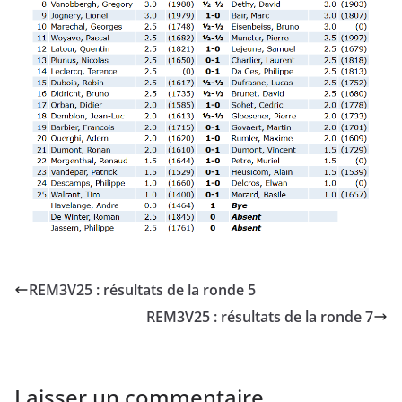
REM3V25 : résultats de la ronde 5
REM3V25 : résultats de la ronde 7
Laisser un commentaire