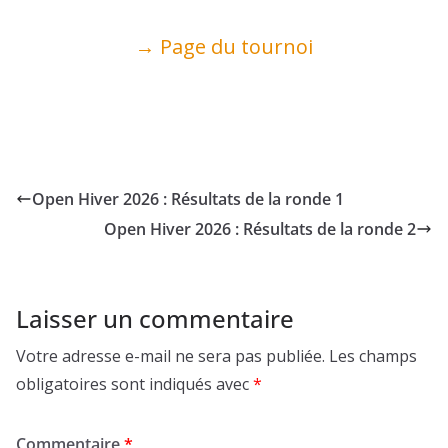
→ Page du tournoi
Open Hiver 2026 : Résultats de la ronde 1
Open Hiver 2026 : Résultats de la ronde 2
Laisser un commentaire
Votre adresse e-mail ne sera pas publiée.
Les champs
obligatoires sont indiqués avec
*
Commentaire
*