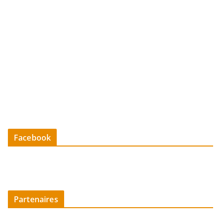
Facebook
Partenaires