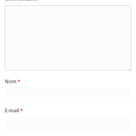
Nom
*
E-mail
*