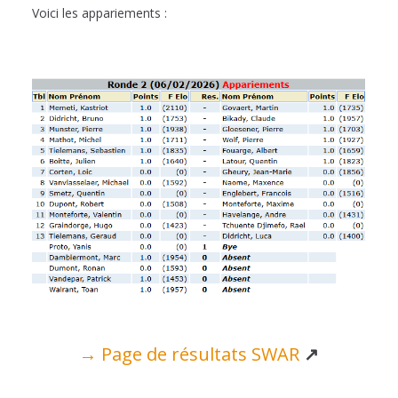
Voici les appariements :
→ Page de résultats SWAR
↗