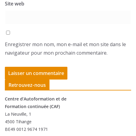
Site web
Enregistrer mon nom, mon e-mail et mon site dans le
navigateur pour mon prochain commentaire.
Retrouvez-nous
Centre d’Autoformation et de
Formation continuée (CAF)
La Neuville, 1
4500 Tihange
BE49 0012 9674 1971