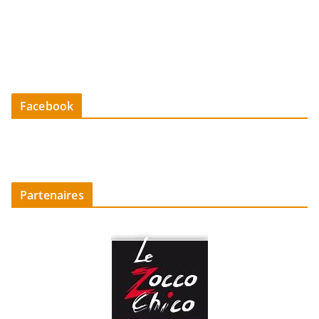
Facebook
Partenaires