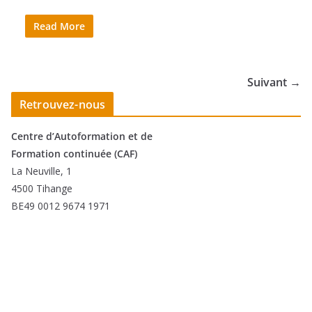
Read More
Suivant →
Retrouvez-nous
Centre d’Autoformation et de
Formation continuée (CAF)
La Neuville, 1
4500 Tihange
BE49 0012 9674 1971