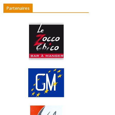
Partenaires