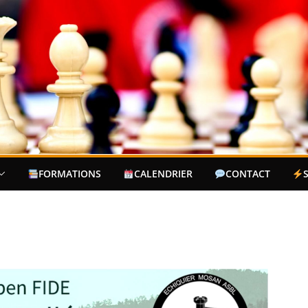
FORMATIONS
CALENDRIER
CONTACT
3