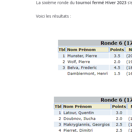
La sixième ronde du
tournoi fermé Hiver 2023
s’
Voici les résultats :