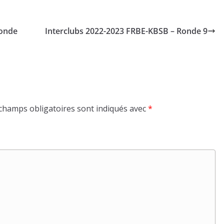
Ronde
Interclubs 2022-2023 FRBE-KBSB – Ronde 9
champs obligatoires sont indiqués avec
*