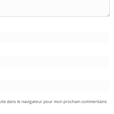
ite dans le navigateur pour mon prochain commentaire.