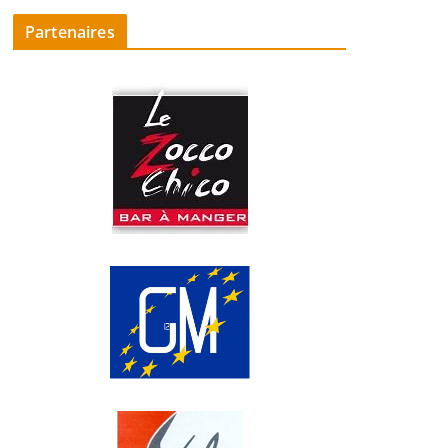
Partenaires