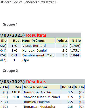
est déroulée ce vendredi 17/03/2023.
Groupe 1
Groupe 2