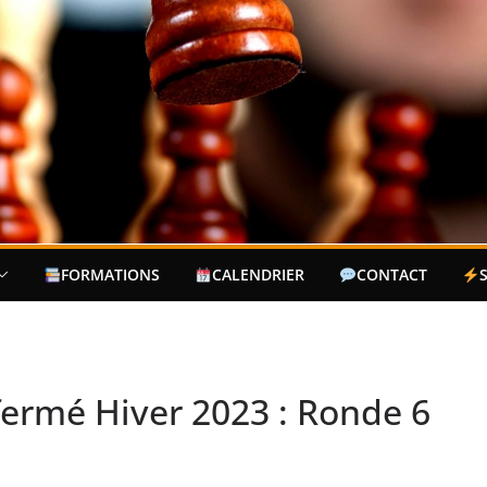
FORMATIONS
CALENDRIER
CONTACT
fermé Hiver 2023 : Ronde 6