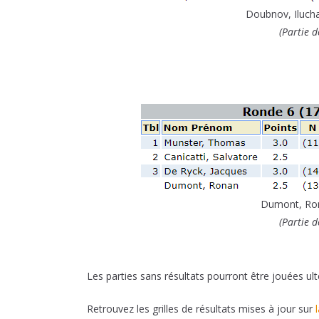
Doubnov, Iluch
(Partie d
Dumont, R
(Partie d
Les parties sans résultats pourront être jouées u
Retrouvez les grilles de résultats mises à jour sur