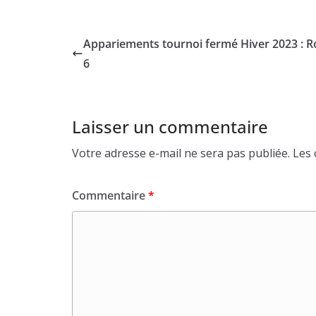
Appariements tournoi fermé Hiver 2023 : 
6
Laisser un commentaire
Votre adresse e-mail ne sera pas publiée.
Les 
Commentaire
*