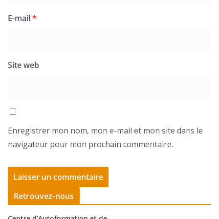
E-mail
*
Site web
Enregistrer mon nom, mon e-mail et mon site dans le
navigateur pour mon prochain commentaire.
Retrouvez-nous
Centre d’Autoformation et de