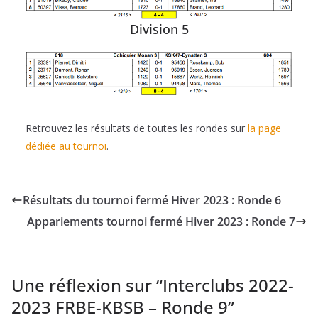
Division 5
Retrouvez les résultats de toutes les rondes sur
la page
dédiée au tournoi
.
Résultats du tournoi fermé Hiver 2023 : Ronde 6
Appariements tournoi fermé Hiver 2023 : Ronde 7
Une réflexion sur “
Interclubs 2022-
2023 FRBE-KBSB – Ronde 9
”