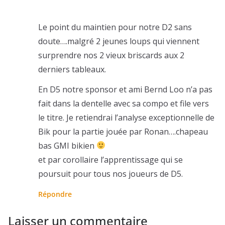
Le point du maintien pour notre D2 sans
doute….malgré 2 jeunes loups qui viennent
surprendre nos 2 vieux briscards aux 2
derniers tableaux.
En D5 notre sponsor et ami Bernd Loo n’a pas
fait dans la dentelle avec sa compo et file vers
le titre. Je retiendrai l’analyse exceptionnelle de
Bik pour la partie jouée par Ronan….chapeau
bas GMI bikien
et par corollaire l’apprentissage qui se
poursuit pour tous nos joueurs de D5.
Répondre
Laisser un commentaire