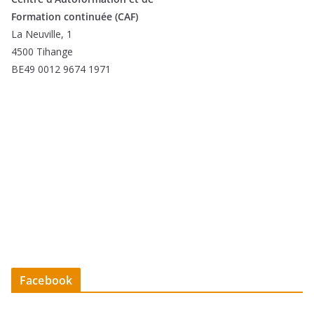
Formation continuée (CAF)
La Neuville, 1
4500 Tihange
BE49 0012 9674 1971
Facebook