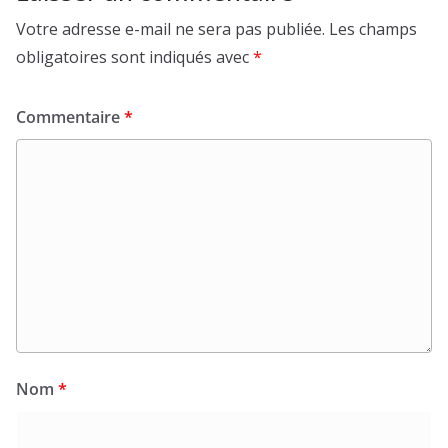
Votre adresse e-mail ne sera pas publiée.
Les champs
obligatoires sont indiqués avec
*
Commentaire
*
Nom
*