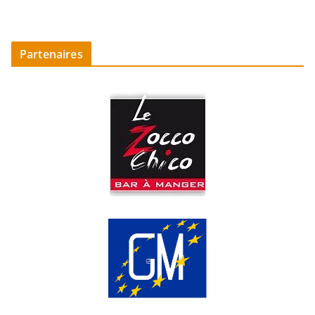
Partenaires