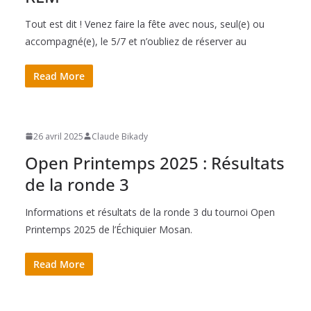
Tout est dit ! Venez faire la fête avec nous, seul(e) ou
accompagné(e), le 5/7 et n’oubliez de réserver au
Read More
26 avril 2025
Claude Bikady
Open Printemps 2025 : Résultats
de la ronde 3
Informations et résultats de la ronde 3 du tournoi Open
Printemps 2025 de l’Échiquier Mosan.
Read More