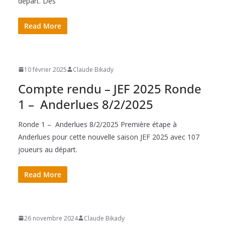
départ. Des
Read More
10 février 2025
Claude Bikady
Compte rendu – JEF 2025 Ronde
1 – Anderlues 8/2/2025
Ronde 1 – Anderlues 8/2/2025 Première étape à
Anderlues pour cette nouvelle saison JEF 2025 avec 107
joueurs au départ.
Read More
26 novembre 2024
Claude Bikady