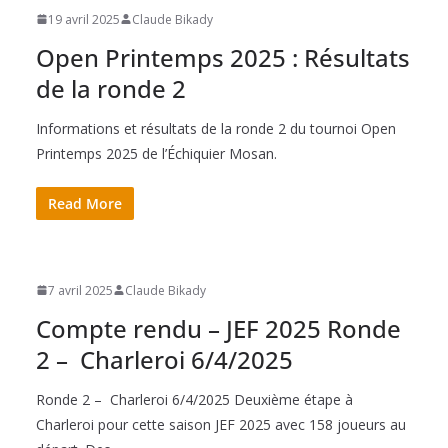
19 avril 2025
Claude Bikady
Open Printemps 2025 : Résultats
de la ronde 2
Informations et résultats de la ronde 2 du tournoi Open
Printemps 2025 de l’Échiquier Mosan.
Read More
7 avril 2025
Claude Bikady
Compte rendu – JEF 2025 Ronde
2 – Charleroi 6/4/2025
Ronde 2 – Charleroi 6/4/2025 Deuxième étape à
Charleroi pour cette saison JEF 2025 avec 158 joueurs au