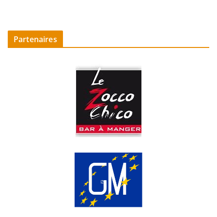
Partenaires