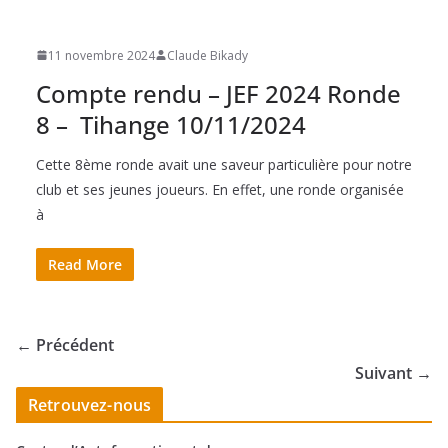
11 novembre 2024
Claude Bikady
Compte rendu – JEF 2024 Ronde
8 – Tihange 10/11/2024
Cette 8ème ronde avait une saveur particulière pour notre
club et ses jeunes joueurs. En effet, une ronde organisée
à
Read More
← Précédent
Suivant →
Retrouvez-nous