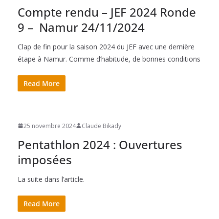
Compte rendu – JEF 2024 Ronde
9 – Namur 24/11/2024
Clap de fin pour la saison 2024 du JEF avec une dernière
étape à Namur. Comme d’habitude, de bonnes conditions
Read More
25 novembre 2024
Claude Bikady
Pentathlon 2024 : Ouvertures
imposées
La suite dans l’article.
Read More