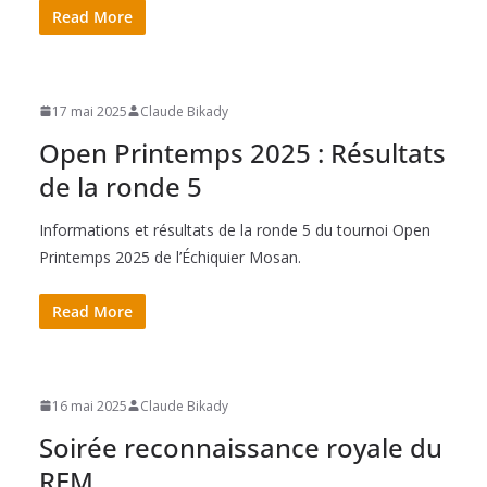
Read More
17 mai 2025
Claude Bikady
Open Printemps 2025 : Résultats
de la ronde 5
Informations et résultats de la ronde 5 du tournoi Open
Printemps 2025 de l’Échiquier Mosan.
Read More
16 mai 2025
Claude Bikady
Soirée reconnaissance royale du
REM