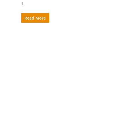
1.
Read More