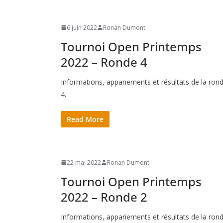
6 juin 2022
Ronan Dumont
Tournoi Open Printemps
2022 – Ronde 4
Informations, appariements et résultats de la ron
4.
Read More
22 mai 2022
Ronan Dumont
Tournoi Open Printemps
2022 – Ronde 2
Informations, appariements et résultats de la ron