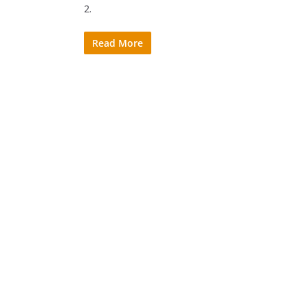
2.
Read More