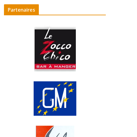
Partenaires