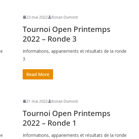
23 mai 2022
Ronan Dumont
Tournoi Open Printemps
2022 – Ronde 3
de
Informations, appariements et résultats de la ronde
3.
Read More
21 mai 2022
Ronan Dumont
Tournoi Open Printemps
2022 – Ronde 1
de
Informations, appariements et résultats de la ronde