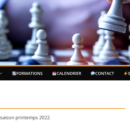
FORMATIONS
CALENDRIER
CONTACT
 saison printemps 2022.