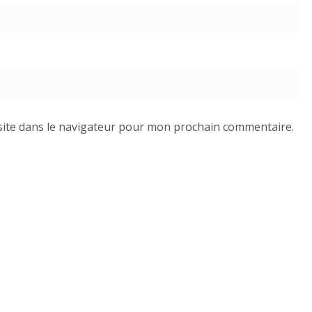
ite dans le navigateur pour mon prochain commentaire.