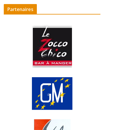
Partenaires