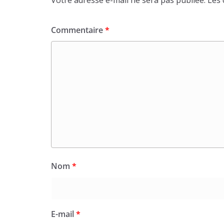
Commentaire
*
Nom
*
E-mail
*