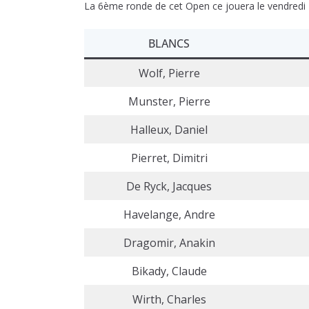
La 6ème ronde de cet Open ce jouera le vendredi 
BLANCS
Wolf, Pierre
Munster, Pierre
Halleux, Daniel
Pierret, Dimitri
De Ryck, Jacques
Havelange, Andre
Dragomir, Anakin
Bikady, Claude
Wirth, Charles