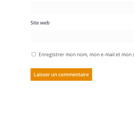
Site web
Enregistrer mon nom, mon e-mail et mon s