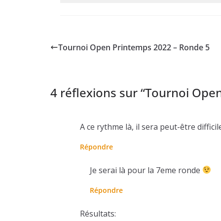
Tournoi Open Printemps 2022 – Ronde 5
4 réflexions sur “
Tournoi Open
A ce rythme là, il sera peut-être diffi
Répondre
Je serai là pour la 7eme ronde
Répondre
Résultats: