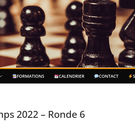
FORMATIONS
CALENDRIER
CONTACT
mps 2022 – Ronde 6